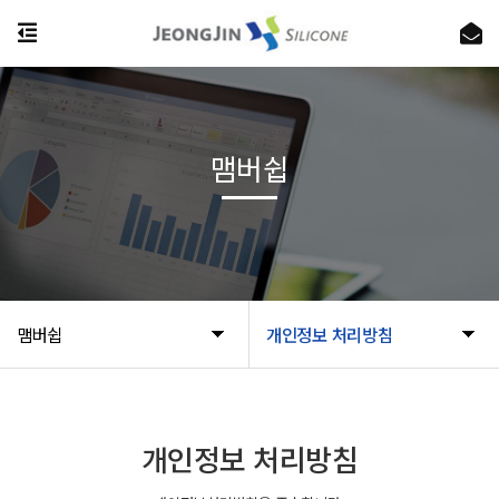
맴버쉽
맴버쉽
개인정보 처리방침
개인정보 처리방침