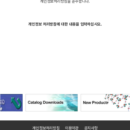
개인정보처리방침을 준수합니다.
개인정보 처리방침에 대한 내용을 입력하십시오.
개인정보처리방침
이용약관
공지사항