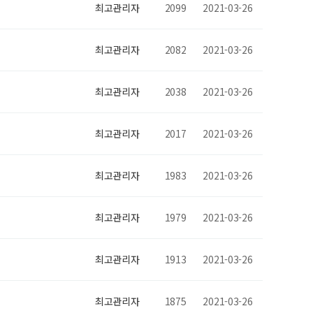
최고관리자
2099
2021-03-26
최고관리자
2082
2021-03-26
최고관리자
2038
2021-03-26
최고관리자
2017
2021-03-26
최고관리자
1983
2021-03-26
최고관리자
1979
2021-03-26
최고관리자
1913
2021-03-26
최고관리자
1875
2021-03-26