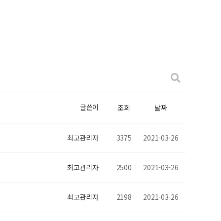
글쓴이
조회
날짜
최고관리자
3375
2021-03-26
최고관리자
2500
2021-03-26
최고관리자
2198
2021-03-26