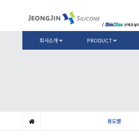
회사소개
PRODUCT
용도별