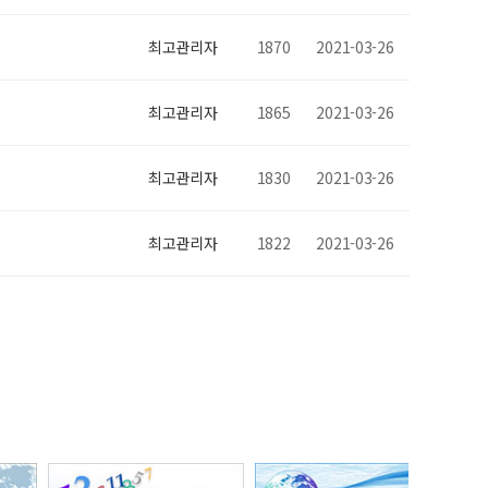
최고관리자
1870
2021-03-26
최고관리자
1865
2021-03-26
최고관리자
1830
2021-03-26
최고관리자
1822
2021-03-26